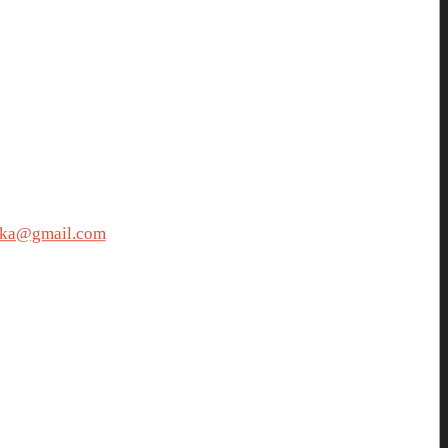
ka@gmail.com