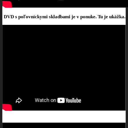
DVD s poľovníckymi skladbami je v ponuke. Tu je ukážka.