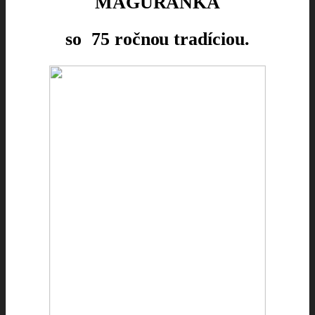
MAGURANKA
so 75 ročnou tradíciou.