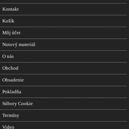
Kontakt
Košík
Môj účet
Notový materiál
O nás
Obchod
Obsadenie
Pokladňa
Súbory Cookie
Termíny
Video