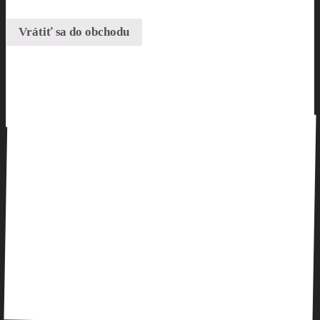
Vrátiť sa do obchodu