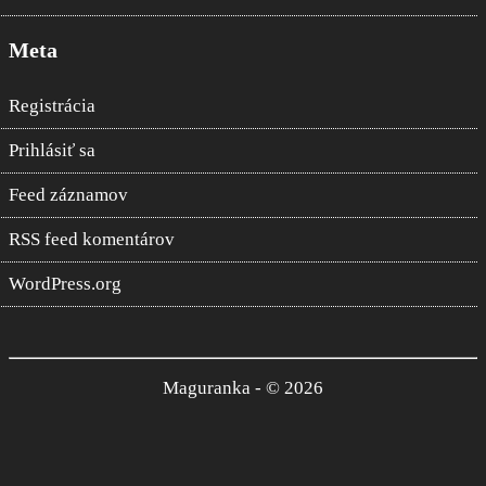
Meta
Registrácia
Prihlásiť sa
Feed záznamov
RSS feed komentárov
WordPress.org
Maguranka - © 2026