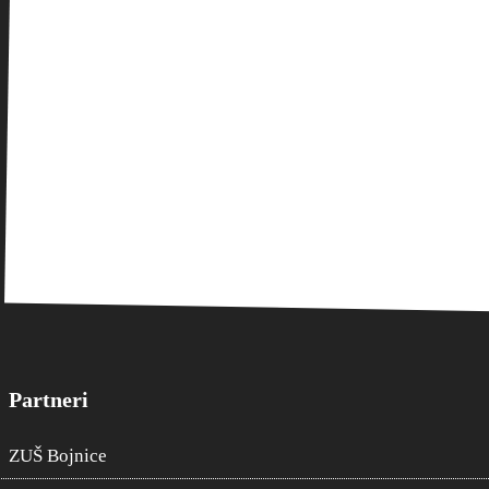
Partneri
ZUŠ Bojnice