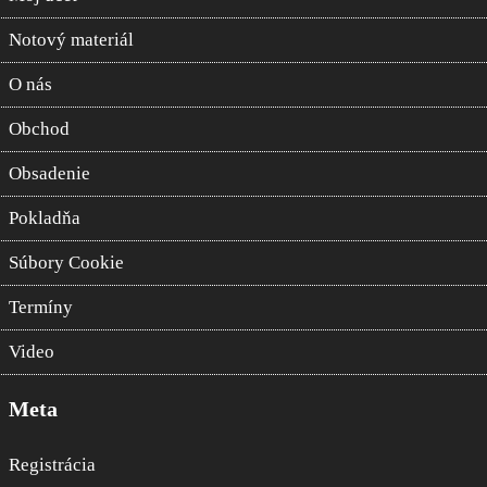
Notový materiál
O nás
Obchod
Obsadenie
Pokladňa
Súbory Cookie
Termíny
Video
Meta
Registrácia