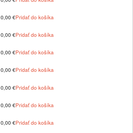
10,00 €
Pridať do košíka
10,00 €
Pridať do košíka
10,00 €
Pridať do košíka
10,00 €
Pridať do košíka
10,00 €
Pridať do košíka
10,00 €
Pridať do košíka
10,00 €
Pridať do košíka