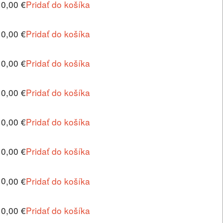
10,00 €
Pridať do košíka
10,00 €
Pridať do košíka
10,00 €
Pridať do košíka
10,00 €
Pridať do košíka
10,00 €
Pridať do košíka
10,00 €
Pridať do košíka
10,00 €
Pridať do košíka
10,00 €
Pridať do košíka