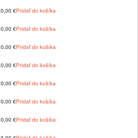
10,00 €
Pridať do košíka
10,00 €
Pridať do košíka
10,00 €
Pridať do košíka
10,00 €
Pridať do košíka
10,00 €
Pridať do košíka
10,00 €
Pridať do košíka
10,00 €
Pridať do košíka
10,00 €
Pridať do košíka