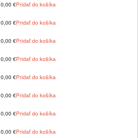
10,00 €
Pridať do košíka
10,00 €
Pridať do košíka
10,00 €
Pridať do košíka
10,00 €
Pridať do košíka
10,00 €
Pridať do košíka
10,00 €
Pridať do košíka
10,00 €
Pridať do košíka
10,00 €
Pridať do košíka