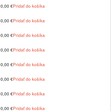
10,00 €
Pridať do košíka
10,00 €
Pridať do košíka
10,00 €
Pridať do košíka
10,00 €
Pridať do košíka
10,00 €
Pridať do košíka
10,00 €
Pridať do košíka
10,00 €
Pridať do košíka
10,00 €
Pridať do košíka