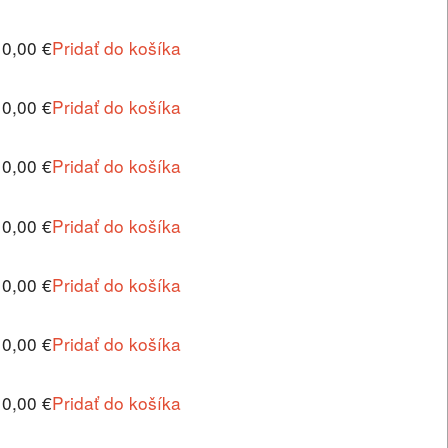
10,00 €
Pridať do košíka
10,00 €
Pridať do košíka
10,00 €
Pridať do košíka
10,00 €
Pridať do košíka
10,00 €
Pridať do košíka
10,00 €
Pridať do košíka
10,00 €
Pridať do košíka